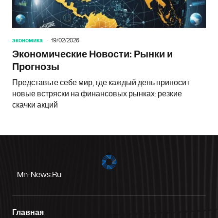
экономика
19/02/2026
Экономические Новости: Рынки и
Прогнозы
Представьте себе мир, где каждый день приносит
новые встряски на финансовых рынках: резкие
скачки акций
Mn-News.ru
Главная