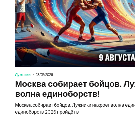
Лужники
23/07/2026
Москва собирает бойцов. Л
волна единоборств!
Москва собирает бойцов. Лужники накроет волна ед
единоборств 2026 пройдёт в