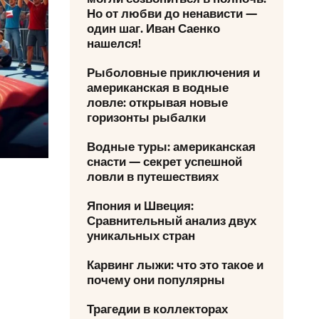
Но от любви до ненависти —
один шаг. Иван Саенко
нашелся!
Рыболовные приключения и
американская в водные
ловле: открывая новые
горизонты рыбалки
Водные туры: американская
снасти — секрет успешной
ловли в путешествиях
Япония и Швеция:
Сравнительный анализ двух
уникальных стран
Карвинг лыжи: что это такое и
почему они популярны
Трагедии в коллекторах