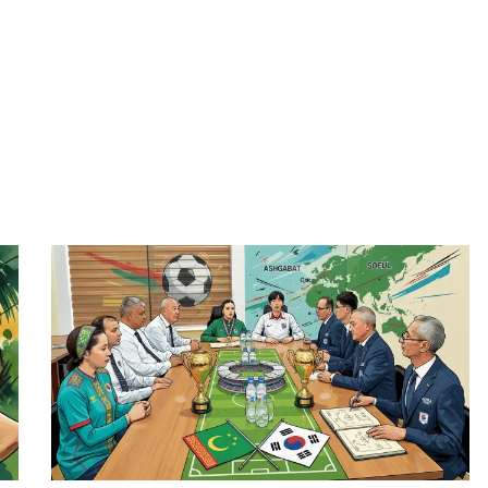
Голови