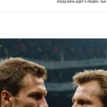
когда речь идет о людях, чьи