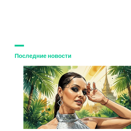
Последние новости