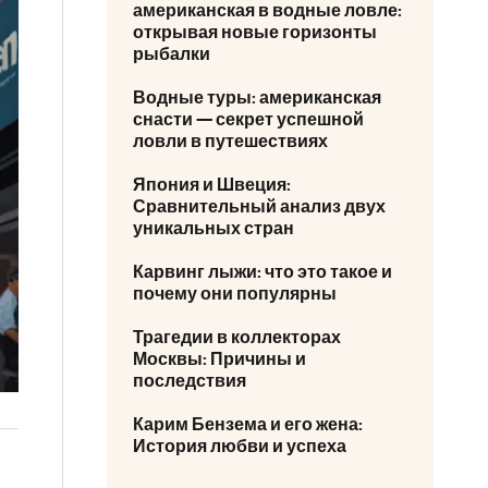
американская в водные ловле:
открывая новые горизонты
рыбалки
Водные туры: американская
снасти — секрет успешной
ловли в путешествиях
Япония и Швеция:
Сравнительный анализ двух
уникальных стран
Карвинг лыжи: что это такое и
почему они популярны
Трагедии в коллекторах
Москвы: Причины и
последствия
Карим Бензема и его жена:
История любви и успеха