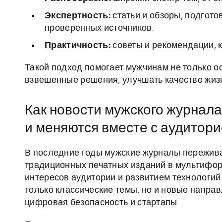
Экспертность:
статьи и обзоры, подгот
проверенных источников.
Практичность:
советы и рекомендации, к
Такой подход помогает мужчинам не только 
взвешенные решения, улучшать качество жизн
Как новости мужского журнал
и меняются вместе с аудитор
В последние годы мужские журналы пережива
традиционных печатных изданий в мультифо
интересов аудитории и развитием технологий
только классические темы, но и новые направ
цифровая безопасность и стартапы.