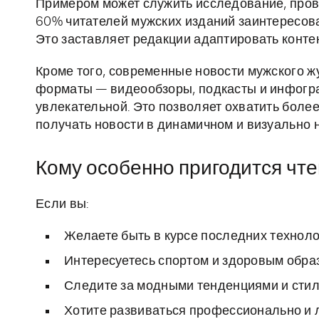
Примером может служить исследование, прове
60% читателей мужских изданий заинтересова
Это заставляет редакции адаптировать конте
Кроме того, современные новости мужского 
форматы — видеообзоры, подкасты и инфогра
увлекательной. Это позволяет охватить боле
получать новости в динамичном и визуально
Кому особенно пригодится чт
Если вы:
Желаете быть в курсе последних техноло
Интересуетесь спортом и здоровым обра
Следите за модными тенденциями и стил
Хотите развиваться профессионально и 