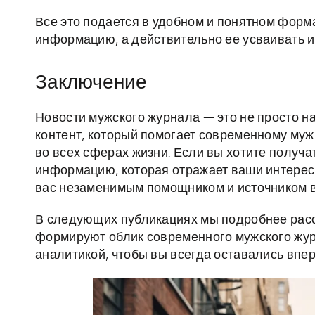
Все это подается в удобном и понятном форма
информацию, а действительно ее усваивать и
Заключение
Новости мужского журнала — это не просто н
контент, который помогает современному муж
во всех сферах жизни. Если вы хотите получ
информацию, которая отражает ваши интересы
вас незаменимым помощником и источником 
В следующих публикациях мы подробнее рас
формируют облик современного мужского жур
аналитикой, чтобы вы всегда оставались впер