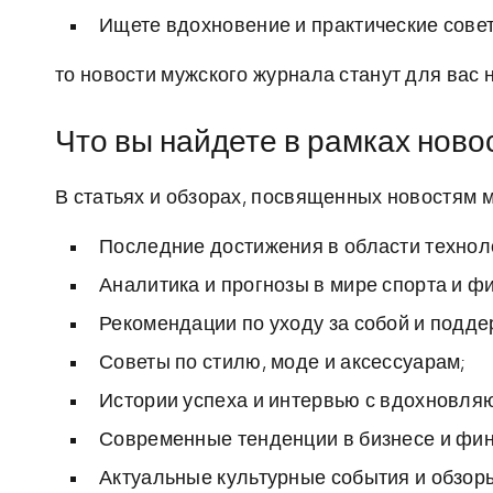
Ищете вдохновение и практические сове
то новости мужского журнала станут для вас
Что вы найдете в рамках ново
В статьях и обзорах, посвященных новостям 
Последние достижения в области технол
Аналитика и прогнозы в мире спорта и ф
Рекомендации по уходу за собой и подд
Советы по стилю, моде и аксессуарам;
Истории успеха и интервью с вдохновл
Современные тенденции в бизнесе и фин
Актуальные культурные события и обзор